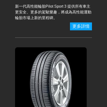
新一代高性能輪胎Pilot Sport 3 提供所有車主
更安全、更多的駕駛樂趣，將成為高性能運動
輪胎市場上新的里程碑。
更多詳情