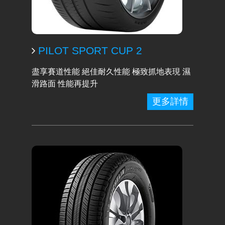
PILOT SPORT CUP 2
盡享賽道性能 絕佳耐久性能 極致抓地表現 濕
滑路面 性能再提升
更多詳情