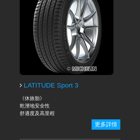
LATITUDE Sport 3
《休旅胎》
乾溼地安全性
舒適度及高里程
更多詳情