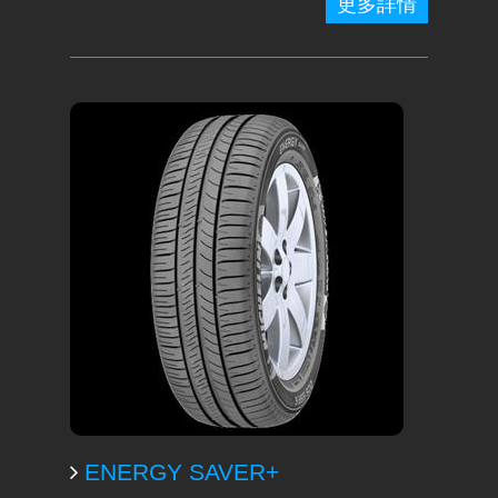
更多詳情
ENERGY SAVER+