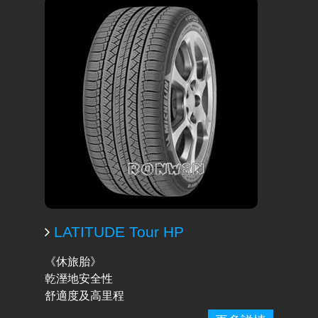
LATITUDE Tour HP
《休旅胎》
乾溼地安全性
舒適度及高里程