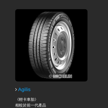
Agilis
《輕卡車胎》
相較於前一代產品