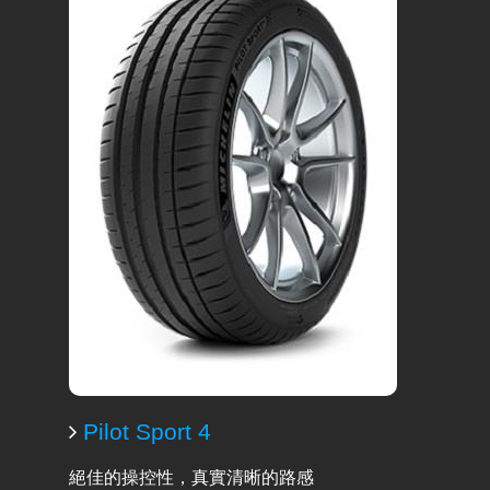
Pilot Sport 4
絕佳的操控性，真實清晰的路感