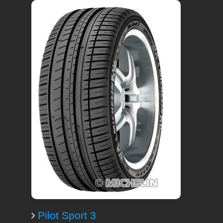
Pilot Sport 3