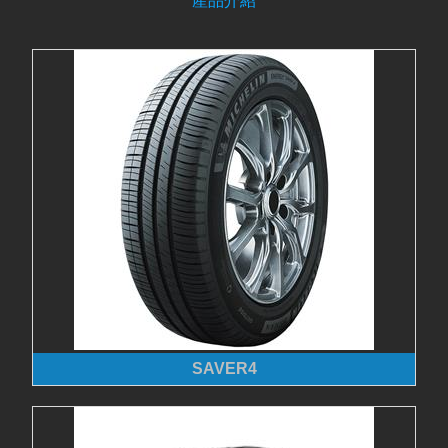
產品介紹
SAVER4