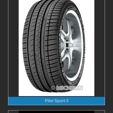
Pilot Sport 3