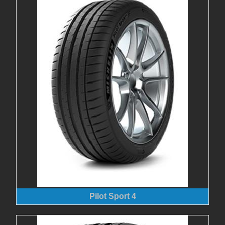
Pilot Sport 4