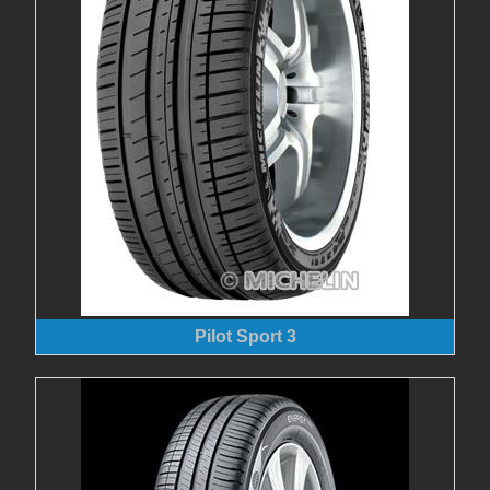
Pilot Sport 3