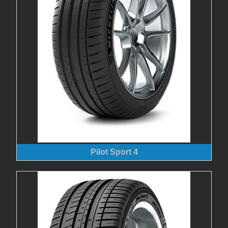
Pilot Sport 4