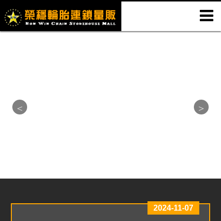
2024-11-07