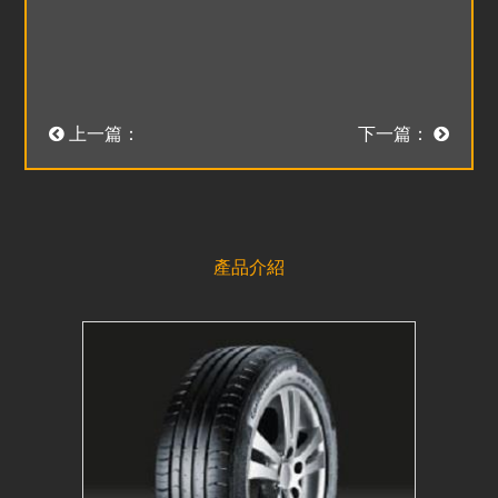
上一篇：
下一篇：
產品介紹