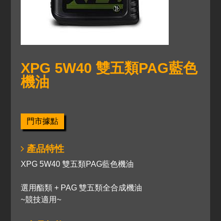
XPG 5W40 雙五類PAG藍色
機油
門市據點
產品特性
XPG 5W40 雙五類PAG藍色機油
選用酯類 + PAG 雙五類全合成機油
~競技適用~