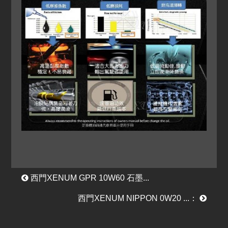
西門XENUM GPR 10W60 石墨...
西門XENUM NIPPON 0W20 ...：